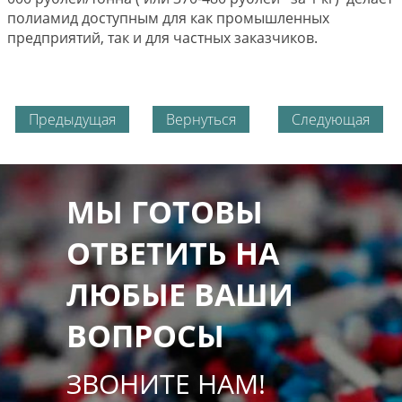
полиамид доступным для как промышленных
предприятий, так и для частных заказчиков.
Предыдущая
Вернуться
Следующая
МЫ ГОТОВЫ
ОТВЕТИТЬ НА
ЛЮБЫЕ ВАШИ
ВОПРОСЫ
ЗВОНИТЕ НАМ!