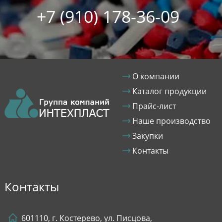
+7 (910) 178-36-09
О компании
Каталог продукции
Прайс-лист
Наше производство
Закупки
Контакты
Контакты
601110, г. Костерево, ул. Писцова,