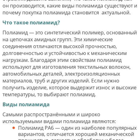
он производится, какие виды полиамида существуют и
почему покупка полиамида становится актуальной.
Что такое полиамид?
Полиамид — это синтетический полимер, основанный
на цепочках амидных групп. Эти химические
соединения отличаются высокой прочностью,
долговечностью и устойчивостью к механическим
нагрузкам. Благодаря этим свойствам полиамид
используют для изготовления текстильных волокон,
автомобильных деталей, электроизоляционных
материалов, труб и других изделий. Если нужно
получить изделие, которое выдержит износ и высокие
температуры, то выбирают полиамид.
Виды полиамида
Самыми распространёнными и широко
используемыми видами полиамида являются:
Полиамид PA6 — один из наиболее популярных
вариантов, отличается хорошей механической