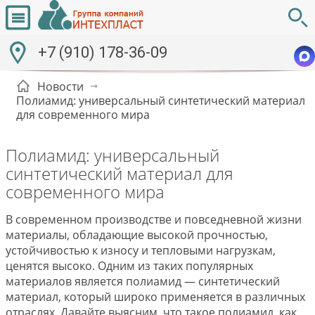
+7 (910) 178-36-09
Новости
Полиамид: универсальный синтетический материал
для современного мира
Полиамид: универсальный
синтетический материал для
современного мира
В современном производстве и повседневной жизни
материалы, обладающие высокой прочностью,
устойчивостью к износу и тепловыми нагрузкам,
ценятся высоко. Одним из таких популярных
материалов является полиамид — синтетический
материал, который широко применяется в различных
отраслях. Давайте выясним, что такое полиамид, как