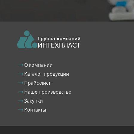
О компании
Каталог продукции
Прайс-лист
Наше производство
Закупки
Контакты