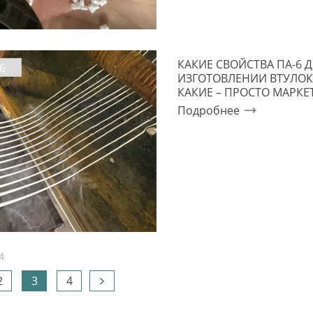
КАКИЕ СВОЙСТВА ПА-6
6
ИЗГОТОВЛЕНИИ ВТУЛОК
КАКИЕ – ПРОСТО МАРКЕ
Подробнее
4
2
3
4