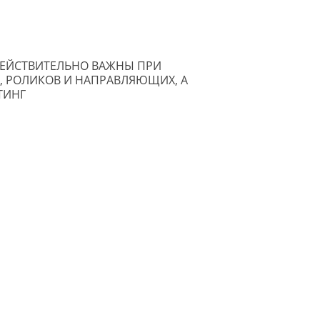
 ДЕЙСТВИТЕЛЬНО ВАЖНЫ ПРИ
, РОЛИКОВ И НАПРАВЛЯЮЩИХ, А
ТИНГ