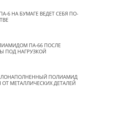
-6 НА БУМАГЕ ВЕДЕТ СЕБЯ ПО-
ТВЕ
ЛИАМИДОМ ПА-66 ПОСЛЕ
ТЫ ПОД НАГРУЗКОЙ
ТЕКЛОНАПОЛНЕННЫЙ ПОЛИАМИД
Я ОТ МЕТАЛЛИЧЕСКИХ ДЕТАЛЕЙ