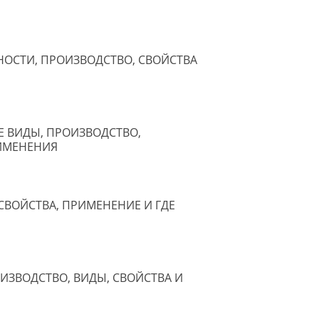
ОСТИ, ПРОИЗВОДСТВО, СВОЙСТВА
 ВИДЫ, ПРОИЗВОДСТВО,
ИМЕНЕНИЯ
СВОЙСТВА, ПРИМЕНЕНИЕ И ГДЕ
ИЗВОДСТВО, ВИДЫ, СВОЙСТВА И