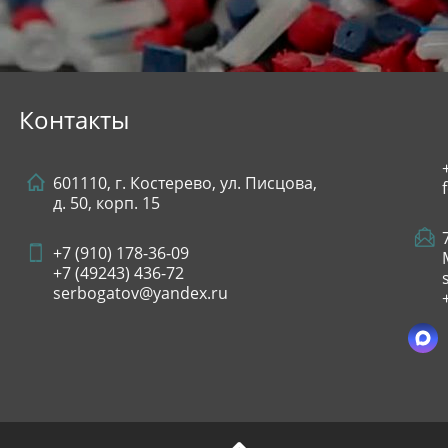
Контакты
601110, г. Костерево, ул. Писцова,
д. 50, корп. 15
+7 (910) 178-36-09
+7 (49243)
436-72
serbogatov@yandex.ru