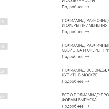
И ОСОБЕННОСТИ
Подробнее
ПОЛИАМИД: РАЗНОВИДН
26
И СФЕРЫ ПРИМЕНЕНИЯ
Подробнее
ПОЛИАМИД: РАЗЛИЧНЫЕ
26
СВОЙСТВА И СФЕРЫ ПР
Подробнее
ПОЛИАМИД: ВСЕ ВИДЫ, 
26
КУПИТЬ В МОСКВЕ
Подробнее
ВСЕ О ПОЛИАМИДЕ: ПРО
26
ФОРМЫ ВЫПУСКА
Подробнее