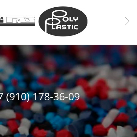
7 (910) 178-36-09