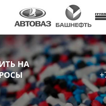
ИТЬ НА
+
РОСЫ