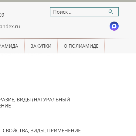
09
andex.ru
ИАМИДА
ЗАКУПКИ
О ПОЛИАМИДЕ
АЗИЕ, ВИДЫ (НАТУРАЛЬНЫЙ
ЕНИЕ
0: СВОЙСТВА, ВИДЫ, ПРИМЕНЕНИЕ