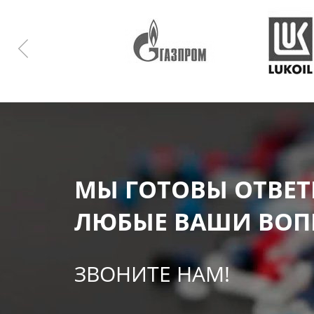
МЫ ГОТОВЫ ОТВЕТ
ЛЮБЫЕ ВАШИ ВОП
ЗВОНИТЕ НАМ!