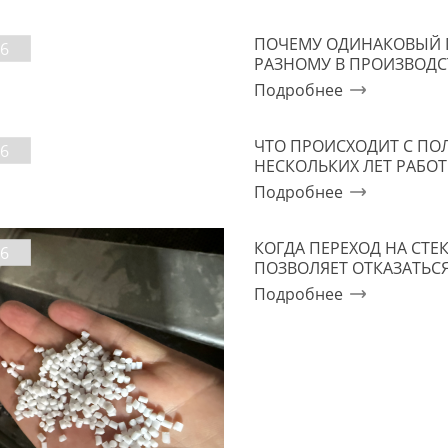
ПОЧЕМУ ОДИНАКОВЫЙ ПА
6
РАЗНОМУ В ПРОИЗВОДС
Подробнее
ЧТО ПРОИСХОДИТ С ПО
6
НЕСКОЛЬКИХ ЛЕТ РАБО
Подробнее
КОГДА ПЕРЕХОД НА С
6
ПОЗВОЛЯЕТ ОТКАЗАТЬС
Подробнее